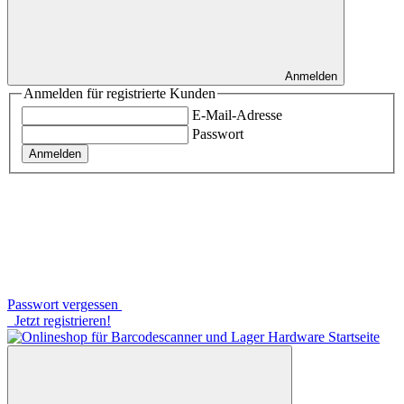
Anmelden
Anmelden für registrierte Kunden
E-Mail-Adresse
Passwort
Anmelden
Passwort vergessen
Jetzt registrieren!