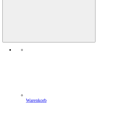
Warenkorb