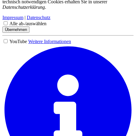
technisch notwendigen Cookies erhalten Sie in unserer
Datenschutzerklärung
.
Impressum
|
Datenschutz
Alle ab-/auswählen
Übernehmen
YouTube
Weitere Informationen