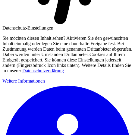
Datenschutz-Einstellungen
Sie möchten diesen Inhalt sehen? Aktivieren Sie den gewünschten
Inhalt einmalig oder legen Sie eine dauerhafte Freigabe fest. Bei
Zustimmung werden Daten beim genannten Drittanbieter abgerufen.
Dabei werden unter Umständen Drittanbieter-Cookies auf Ihrem
Endgerät gespeichert. Sie können diese Einstellungen jederzeit
ändern (Fingerabdruck-Icon links unten). Weitere Details finden Sie
in unserer
Datenschutzerklärung
.
Weitere Informationen