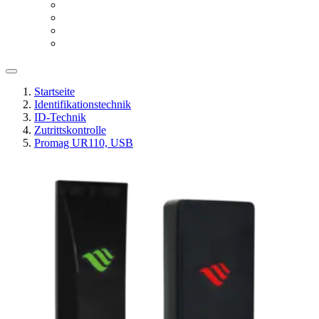
Startseite
Identifikationstechnik
ID-Technik
Zutrittskontrolle
Promag UR110, USB