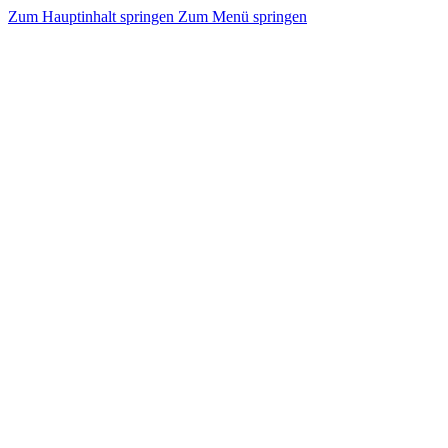
Zum Hauptinhalt springen
Zum Menü springen