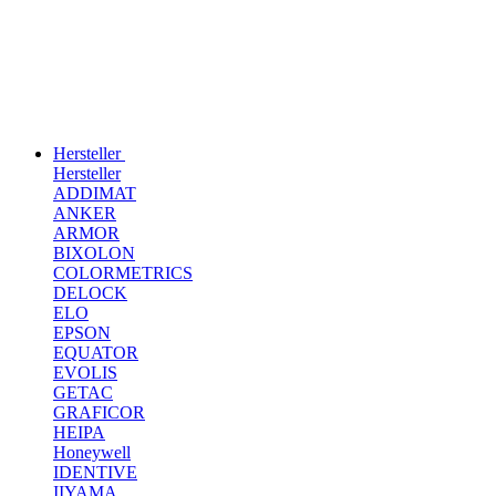
Hersteller
Hersteller
ADDIMAT
ANKER
ARMOR
BIXOLON
COLORMETRICS
DELOCK
ELO
EPSON
EQUATOR
EVOLIS
GETAC
GRAFICOR
HEIPA
Honeywell
IDENTIVE
IIYAMA