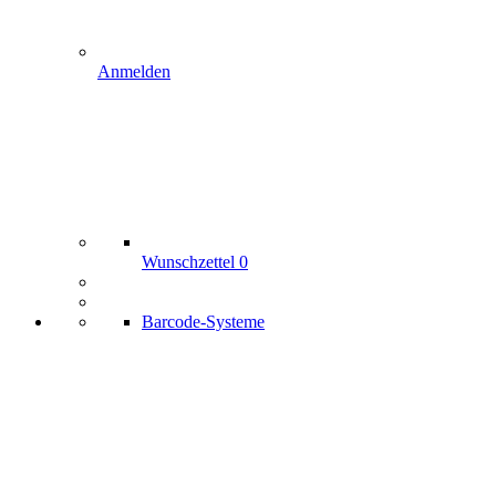
Anmelden
Wunschzettel
0
Barcode-Systeme