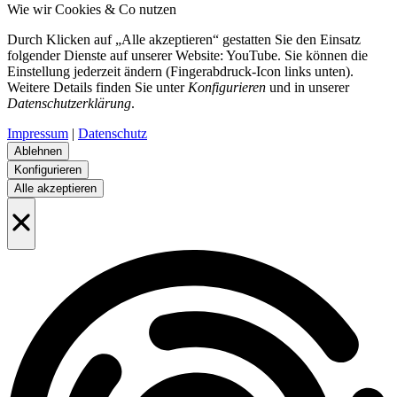
Wie wir Cookies & Co nutzen
Durch Klicken auf „Alle akzeptieren“ gestatten Sie den Einsatz
folgender Dienste auf unserer Website: YouTube. Sie können die
Einstellung jederzeit ändern (Fingerabdruck-Icon links unten).
Weitere Details finden Sie unter
Konfigurieren
und in unserer
Datenschutzerklärung
.
Impressum
|
Datenschutz
Ablehnen
Konfigurieren
Alle akzeptieren