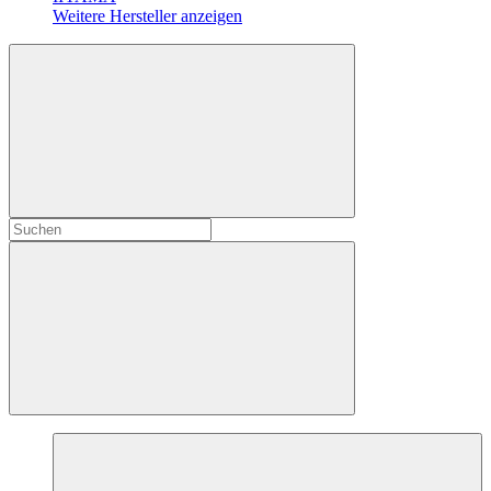
Weitere Hersteller anzeigen