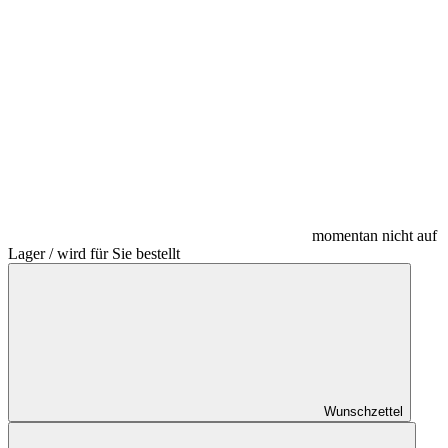
momentan nicht auf
Lager / wird für Sie bestellt
Wunschzettel