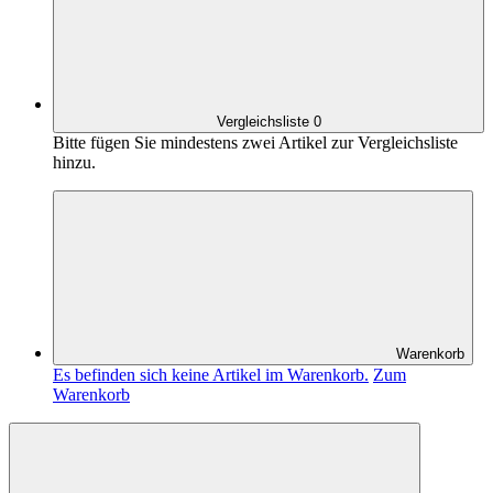
Vergleichsliste
0
Bitte fügen Sie mindestens zwei Artikel zur Vergleichsliste
hinzu.
Warenkorb
Es befinden sich keine Artikel im Warenkorb.
Zum
Warenkorb