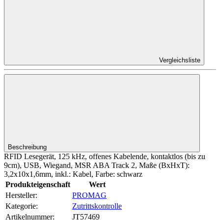
Vergleichsliste
Beschreibung
RFID Lesegerät, 125 kHz, offenes Kabelende, kontaktlos (bis zu
9cm), USB, Wiegand, MSR ABA Track 2, Maße (BxHxT):
3,2x10x1,6mm, inkl.: Kabel, Farbe: schwarz
Produkteigenschaft
Wert
Hersteller:
PROMAG
Kategorie:
Zutrittskontrolle
Artikelnummer:
JT57469