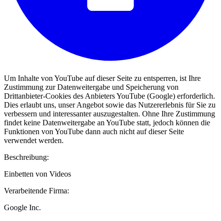
Um Inhalte von YouTube auf dieser Seite zu entsperren, ist Ihre
Zustimmung zur Datenweitergabe und Speicherung von
Drittanbieter-Cookies des Anbieters YouTube (Google) erforderlich.
Dies erlaubt uns, unser Angebot sowie das Nutzererlebnis für Sie zu
verbessern und interessanter auszugestalten. Ohne Ihre Zustimmung
findet keine Datenweitergabe an YouTube statt, jedoch können die
Funktionen von YouTube dann auch nicht auf dieser Seite
verwendet werden.
Beschreibung:
Einbetten von Videos
Verarbeitende Firma:
Google Inc.