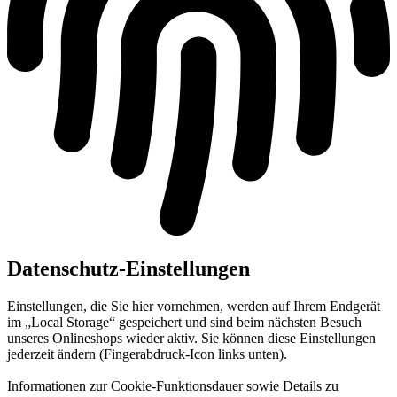
Datenschutz-Einstellungen
Einstellungen, die Sie hier vornehmen, werden auf Ihrem Endgerät
im „Local Storage“ gespeichert und sind beim nächsten Besuch
unseres Onlineshops wieder aktiv. Sie können diese Einstellungen
jederzeit ändern (Fingerabdruck-Icon links unten).
Informationen zur Cookie-Funktionsdauer sowie Details zu