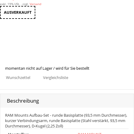
exkl. 19% USt. , zzgl.
Versand
AUSVERKAUFT
momentan nicht auf Lager / wird für Sie bestellt
Wunschzettel
Vergleichsliste
Beschreibung
RAM Mounts Aufbau-Set - runde Basisplatte (93,5 mm Durchmesser),
kurzer Verbindungsarm, runde Basisplatte (Stahl verstärkt, 93,5 mm
Durchmesser), D-Kugel (2,25 Zoll)