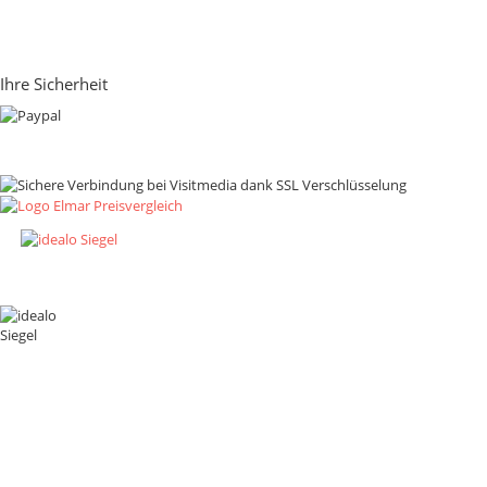
Ihre Sicherheit
Zahlungsmethoden