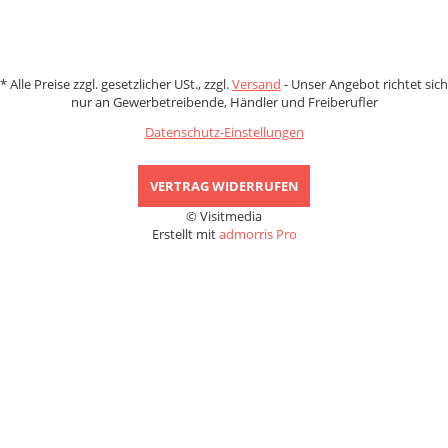
*
Alle Preise zzgl. gesetzlicher USt., zzgl.
Versand
- Unser Angebot richtet sich
nur an Gewerbetreibende, Händler und Freiberufler
Datenschutz-Einstellungen
VERTRAG WIDERRUFEN
© Visitmedia
Erstellt mit
admorris Pro