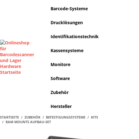
Barcode-Systeme
Drucklösungen
Identifikationstechnik
Kassensysteme
Monitore
Software
Zubehör
Hersteller
STARTSEITE
ZUBEHÖR
BEFESTIGUNGSSYSTEME
KITS
RAM MOUNTS AUFBAU-SET