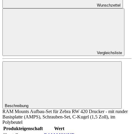
Wunschzettel
Vergleichsliste
Beschreibung
RAM Mounts Aufbau-Set für Zebra RW 420 Drucker - mit runder
Basisplatte (AMPS), Schrauben-Set, C-Kugel (1,5 Zoll), im
Polybeutel
Produkteigenschaft
Wert