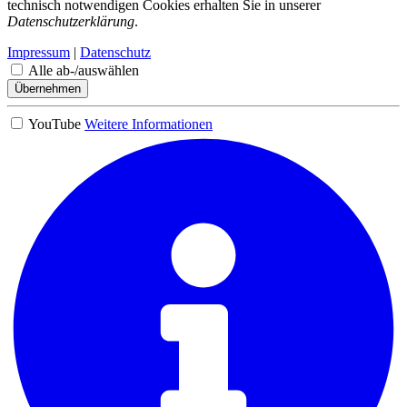
technisch notwendigen Cookies erhalten Sie in unserer
Datenschutzerklärung
.
Impressum
|
Datenschutz
Alle ab-/auswählen
Übernehmen
YouTube
Weitere Informationen