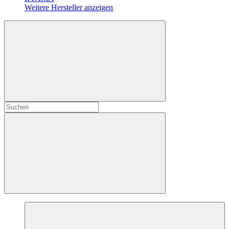
Weitere Hersteller anzeigen