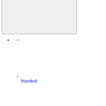
Warenkorb