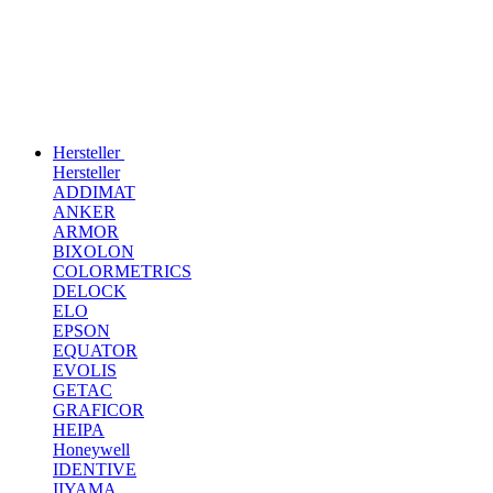
Hersteller
Hersteller
ADDIMAT
ANKER
ARMOR
BIXOLON
COLORMETRICS
DELOCK
ELO
EPSON
EQUATOR
EVOLIS
GETAC
GRAFICOR
HEIPA
Honeywell
IDENTIVE
IIYAMA