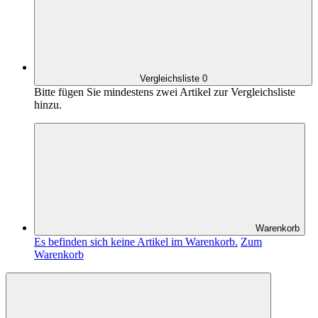
Vergleichsliste
0
Bitte fügen Sie mindestens zwei Artikel zur Vergleichsliste
hinzu.
Warenkorb
Es befinden sich keine Artikel im Warenkorb.
Zum
Warenkorb