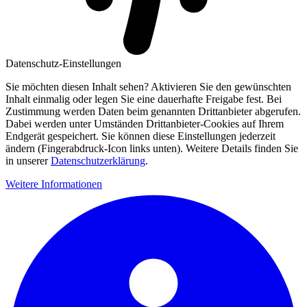
Datenschutz-Einstellungen
Sie möchten diesen Inhalt sehen? Aktivieren Sie den gewünschten
Inhalt einmalig oder legen Sie eine dauerhafte Freigabe fest. Bei
Zustimmung werden Daten beim genannten Drittanbieter abgerufen.
Dabei werden unter Umständen Drittanbieter-Cookies auf Ihrem
Endgerät gespeichert. Sie können diese Einstellungen jederzeit
ändern (Fingerabdruck-Icon links unten). Weitere Details finden Sie
in unserer
Datenschutzerklärung
.
Weitere Informationen