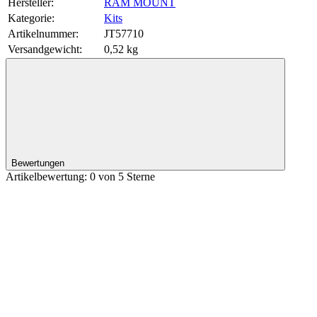
Hersteller:
RAM MOUNT
Kategorie:
Kits
Artikelnummer:
JT57710
Versandgewicht‍:
0,52 kg
Bewertungen
Artikelbewertung: 0 von 5 Sterne