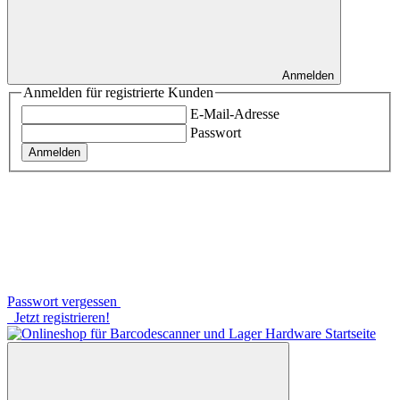
Anmelden
Anmelden für registrierte Kunden
E-Mail-Adresse
Passwort
Anmelden
Passwort vergessen
Jetzt registrieren!