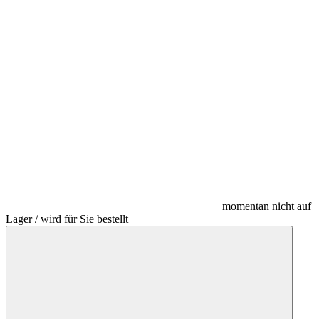
momentan nicht auf
Lager / wird für Sie bestellt