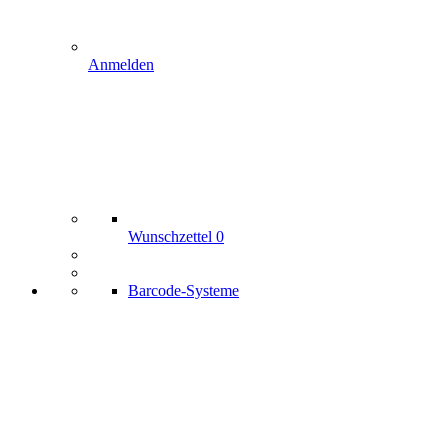
Anmelden
Wunschzettel
0
Barcode-Systeme