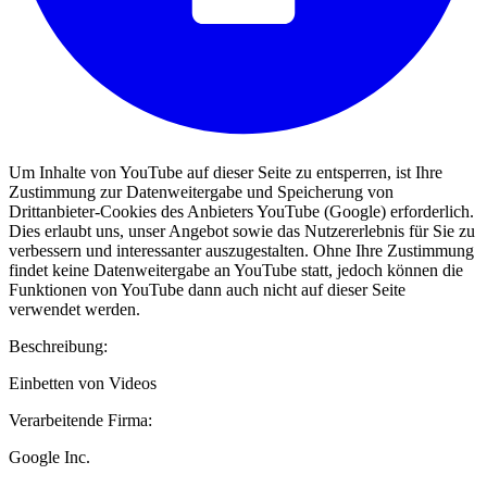
Um Inhalte von YouTube auf dieser Seite zu entsperren, ist Ihre
Zustimmung zur Datenweitergabe und Speicherung von
Drittanbieter-Cookies des Anbieters YouTube (Google) erforderlich.
Dies erlaubt uns, unser Angebot sowie das Nutzererlebnis für Sie zu
verbessern und interessanter auszugestalten. Ohne Ihre Zustimmung
findet keine Datenweitergabe an YouTube statt, jedoch können die
Funktionen von YouTube dann auch nicht auf dieser Seite
verwendet werden.
Beschreibung:
Einbetten von Videos
Verarbeitende Firma:
Google Inc.