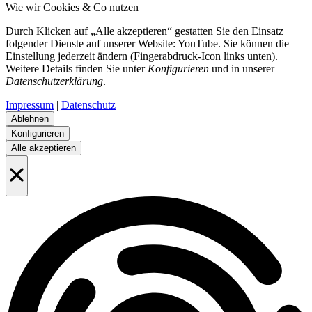
Wie wir Cookies & Co nutzen
Durch Klicken auf „Alle akzeptieren“ gestatten Sie den Einsatz
folgender Dienste auf unserer Website: YouTube. Sie können die
Einstellung jederzeit ändern (Fingerabdruck-Icon links unten).
Weitere Details finden Sie unter
Konfigurieren
und in unserer
Datenschutzerklärung
.
Impressum
|
Datenschutz
Ablehnen
Konfigurieren
Alle akzeptieren