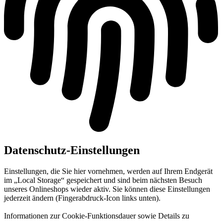
Datenschutz-Einstellungen
Einstellungen, die Sie hier vornehmen, werden auf Ihrem Endgerät
im „Local Storage“ gespeichert und sind beim nächsten Besuch
unseres Onlineshops wieder aktiv. Sie können diese Einstellungen
jederzeit ändern (Fingerabdruck-Icon links unten).
Informationen zur Cookie-Funktionsdauer sowie Details zu