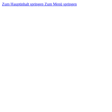
Zum Hauptinhalt springen
Zum Menü springen