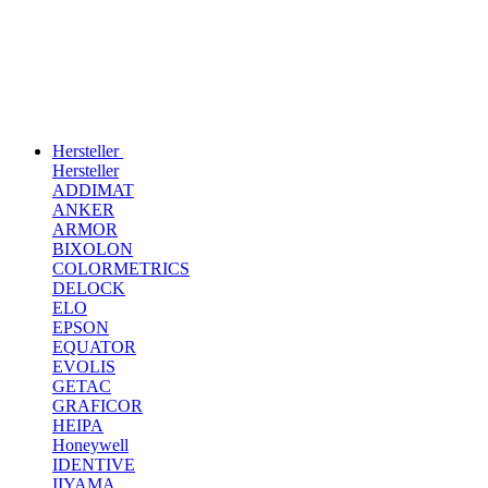
Hersteller
Hersteller
ADDIMAT
ANKER
ARMOR
BIXOLON
COLORMETRICS
DELOCK
ELO
EPSON
EQUATOR
EVOLIS
GETAC
GRAFICOR
HEIPA
Honeywell
IDENTIVE
IIYAMA