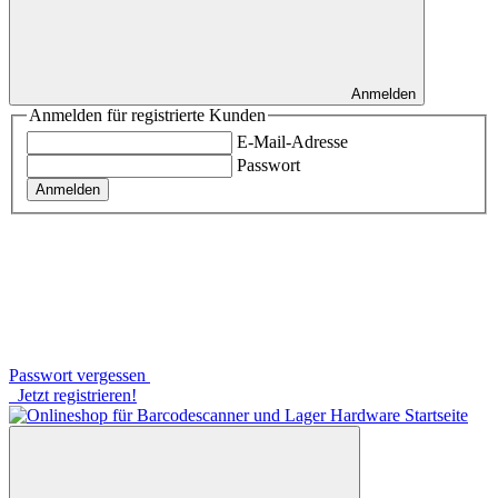
Anmelden
Anmelden für registrierte Kunden
E-Mail-Adresse
Passwort
Anmelden
Passwort vergessen
Jetzt registrieren!