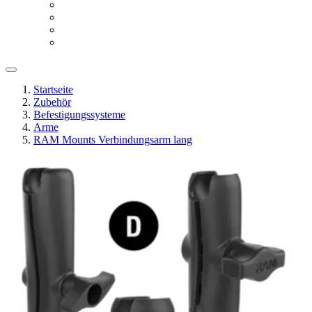
Startseite
Zubehör
Befestigungssysteme
Arme
RAM Mounts Verbindungsarm lang