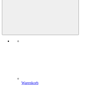
Warenkorb