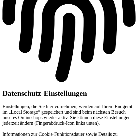
Datenschutz-Einstellungen
Einstellungen, die Sie hier vornehmen, werden auf Ihrem Endgerät
im „Local Storage“ gespeichert und sind beim nächsten Besuch
unseres Onlineshops wieder aktiv. Sie können diese Einstellungen
jederzeit ändern (Fingerabdruck-Icon links unten).
Informationen zur Cookie-Funktionsdauer sowie Details zu