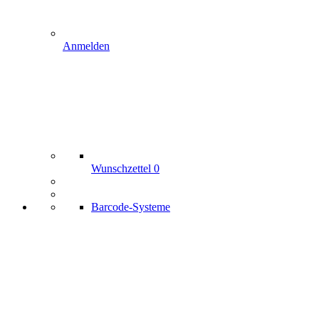
Anmelden
Wunschzettel
0
Barcode-Systeme