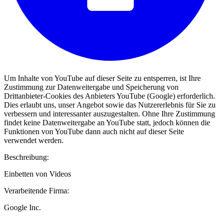
Um Inhalte von YouTube auf dieser Seite zu entsperren, ist Ihre
Zustimmung zur Datenweitergabe und Speicherung von
Drittanbieter-Cookies des Anbieters YouTube (Google) erforderlich.
Dies erlaubt uns, unser Angebot sowie das Nutzererlebnis für Sie zu
verbessern und interessanter auszugestalten. Ohne Ihre Zustimmung
findet keine Datenweitergabe an YouTube statt, jedoch können die
Funktionen von YouTube dann auch nicht auf dieser Seite
verwendet werden.
Beschreibung:
Einbetten von Videos
Verarbeitende Firma:
Google Inc.