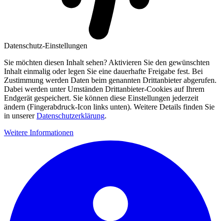
Datenschutz-Einstellungen
Sie möchten diesen Inhalt sehen? Aktivieren Sie den gewünschten
Inhalt einmalig oder legen Sie eine dauerhafte Freigabe fest. Bei
Zustimmung werden Daten beim genannten Drittanbieter abgerufen.
Dabei werden unter Umständen Drittanbieter-Cookies auf Ihrem
Endgerät gespeichert. Sie können diese Einstellungen jederzeit
ändern (Fingerabdruck-Icon links unten). Weitere Details finden Sie
in unserer
Datenschutzerklärung
.
Weitere Informationen