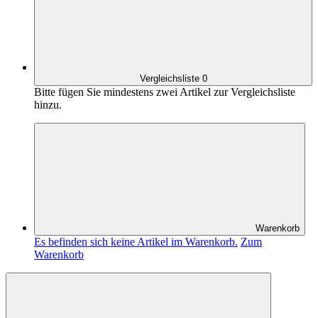
Vergleichsliste
0
Bitte fügen Sie mindestens zwei Artikel zur Vergleichsliste
hinzu.
Warenkorb
Es befinden sich keine Artikel im Warenkorb.
Zum
Warenkorb