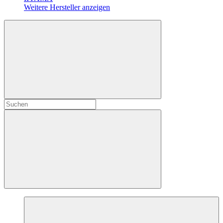
Weitere Hersteller anzeigen