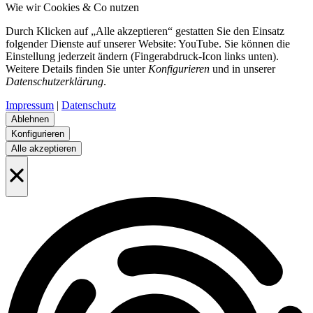
Wie wir Cookies & Co nutzen
Durch Klicken auf „Alle akzeptieren“ gestatten Sie den Einsatz
folgender Dienste auf unserer Website: YouTube. Sie können die
Einstellung jederzeit ändern (Fingerabdruck-Icon links unten).
Weitere Details finden Sie unter
Konfigurieren
und in unserer
Datenschutzerklärung
.
Impressum
|
Datenschutz
Ablehnen
Konfigurieren
Alle akzeptieren