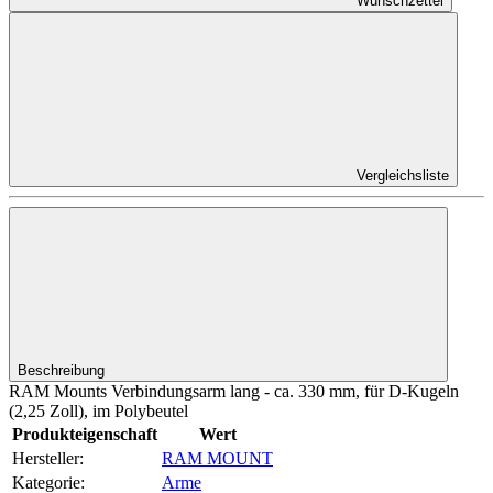
Wunschzettel
Vergleichsliste
Beschreibung
RAM Mounts Verbindungsarm lang - ca. 330 mm, für D-Kugeln
(2,25 Zoll), im Polybeutel
Produkteigenschaft
Wert
Hersteller:
RAM MOUNT
Kategorie:
Arme