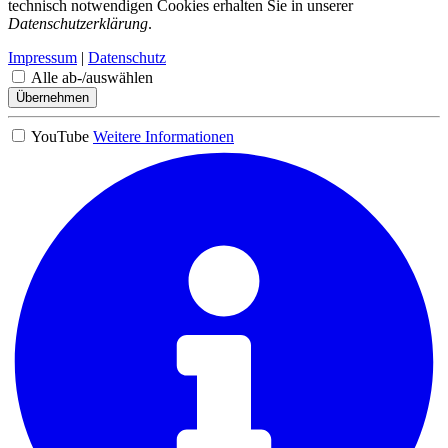
technisch notwendigen Cookies erhalten Sie in unserer
Datenschutzerklärung
.
Impressum
|
Datenschutz
Alle ab-/auswählen
Übernehmen
YouTube
Weitere Informationen