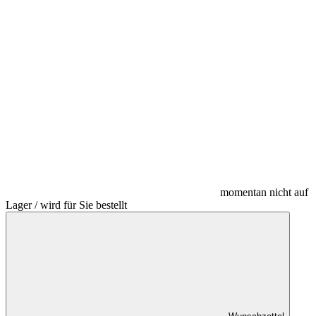
momentan nicht auf
Lager / wird für Sie bestellt