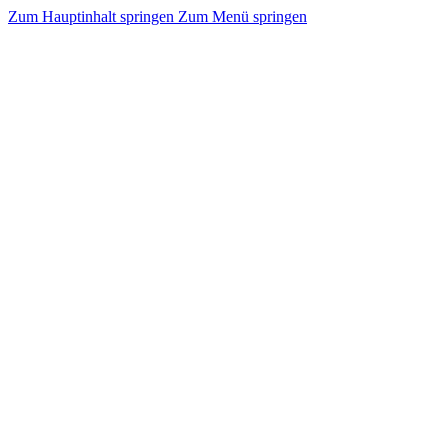
Zum Hauptinhalt springen
Zum Menü springen