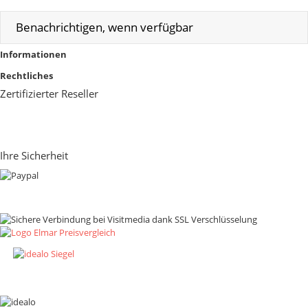
Benachrichtigen, wenn verfügbar
Informationen
Rechtliches
Zertifizierter Reseller
Ihre Sicherheit