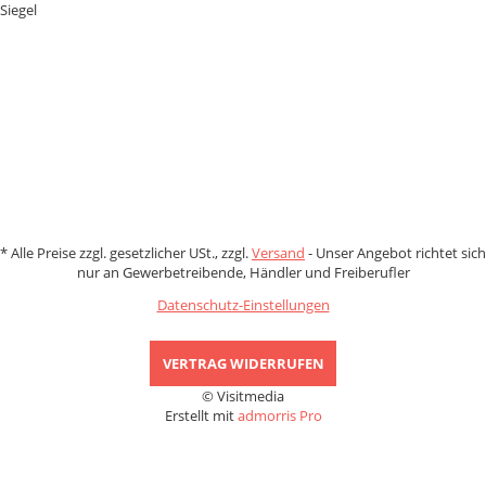
Zahlungsmethoden
*
Alle Preise zzgl. gesetzlicher USt., zzgl.
Versand
- Unser Angebot richtet sich
nur an Gewerbetreibende, Händler und Freiberufler
Datenschutz-Einstellungen
VERTRAG WIDERRUFEN
© Visitmedia
Erstellt mit
admorris Pro