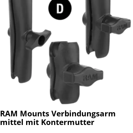
RAM Mounts Verbindungsarm
mittel mit Kontermutter