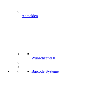
Anmelden
Wunschzettel
0
Barcode-Systeme