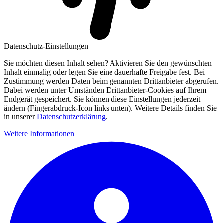
Datenschutz-Einstellungen
Sie möchten diesen Inhalt sehen? Aktivieren Sie den gewünschten
Inhalt einmalig oder legen Sie eine dauerhafte Freigabe fest. Bei
Zustimmung werden Daten beim genannten Drittanbieter abgerufen.
Dabei werden unter Umständen Drittanbieter-Cookies auf Ihrem
Endgerät gespeichert. Sie können diese Einstellungen jederzeit
ändern (Fingerabdruck-Icon links unten). Weitere Details finden Sie
in unserer
Datenschutzerklärung
.
Weitere Informationen