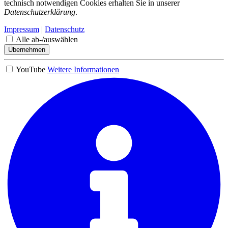
technisch notwendigen Cookies erhalten Sie in unserer
Datenschutzerklärung
.
Impressum
|
Datenschutz
Alle ab-/auswählen
Übernehmen
YouTube
Weitere Informationen