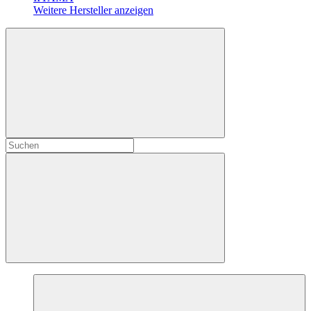
Weitere Hersteller anzeigen