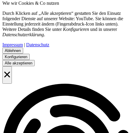
Wie wir Cookies & Co nutzen
Durch Klicken auf „Alle akzeptieren“ gestatten Sie den Einsatz
folgender Dienste auf unserer Website: YouTube. Sie können die
Einstellung jederzeit ändern (Fingerabdruck-Icon links unten).
Weitere Details finden Sie unter
Konfigurieren
und in unserer
Datenschutzerklärung
.
Impressum
|
Datenschutz
Ablehnen
Konfigurieren
Alle akzeptieren