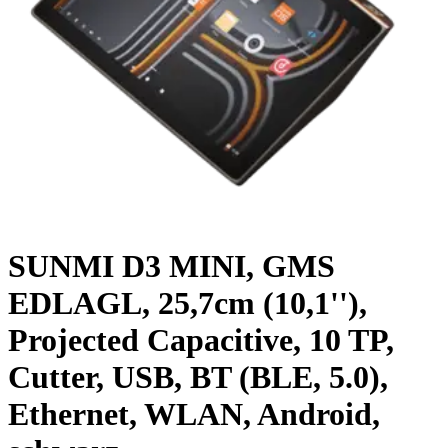
SUNMI D3 MINI, GMS
EDLAGL, 25,7cm (10,1''),
Projected Capacitive, 10 TP,
Cutter, USB, BT (BLE, 5.0),
Ethernet, WLAN, Android,