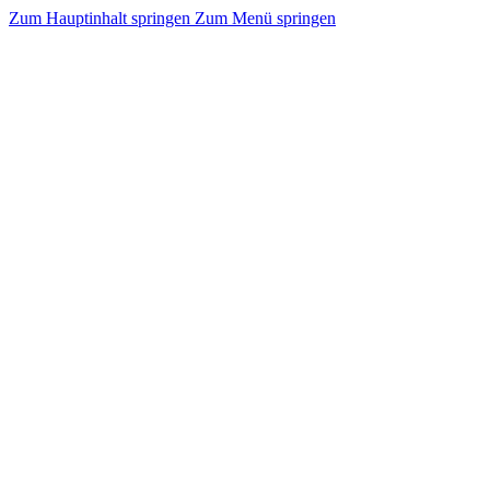
Zum Hauptinhalt springen
Zum Menü springen