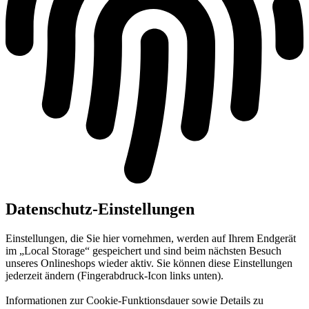
Datenschutz-Einstellungen
Einstellungen, die Sie hier vornehmen, werden auf Ihrem Endgerät
im „Local Storage“ gespeichert und sind beim nächsten Besuch
unseres Onlineshops wieder aktiv. Sie können diese Einstellungen
jederzeit ändern (Fingerabdruck-Icon links unten).
Informationen zur Cookie-Funktionsdauer sowie Details zu