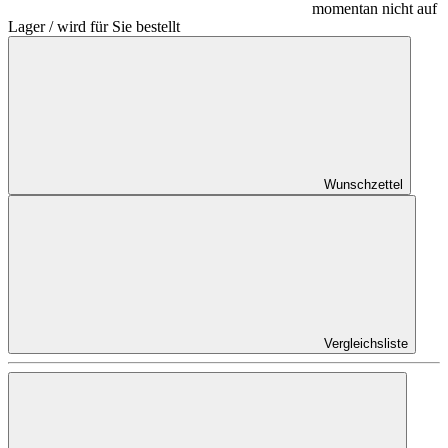
momentan nicht auf
Lager / wird für Sie bestellt
Wunschzettel
Vergleichsliste