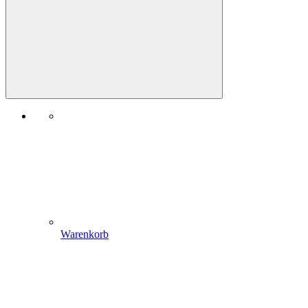
Warenkorb