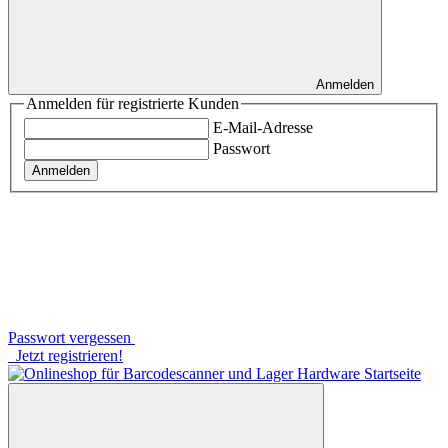
Anmelden
Anmelden für registrierte Kunden
E-Mail-Adresse
Passwort
Anmelden
Passwort vergessen
Jetzt registrieren!