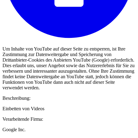
Um Inhalte von YouTube auf dieser Seite zu entsperren, ist Ihre
Zustimmung zur Datenweitergabe und Speicherung von
Drittanbieter-Cookies des Anbieters YouTube (Google) erforderlich.
Dies erlaubt uns, unser Angebot sowie das Nutzererlebnis für Sie zu
verbessern und interessanter auszugestalten. Ohne Ihre Zustimmung
findet keine Datenweitergabe an YouTube statt, jedoch können die
Funktionen von YouTube dann auch nicht auf dieser Seite
verwendet werden.
Beschreibung:
Einbetten von Videos
Verarbeitende Firma:
Google Inc.