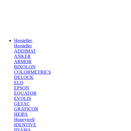
Hersteller
Hersteller
ADDIMAT
ANKER
ARMOR
BIXOLON
COLORMETRICS
DELOCK
ELO
EPSON
EQUATOR
EVOLIS
GETAC
GRAFICOR
HEIPA
Honeywell
IDENTIVE
IIYAMA