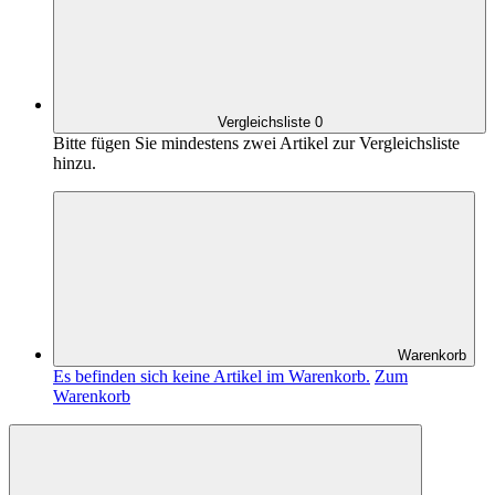
Vergleichsliste
0
Bitte fügen Sie mindestens zwei Artikel zur Vergleichsliste
hinzu.
Warenkorb
Es befinden sich keine Artikel im Warenkorb.
Zum
Warenkorb