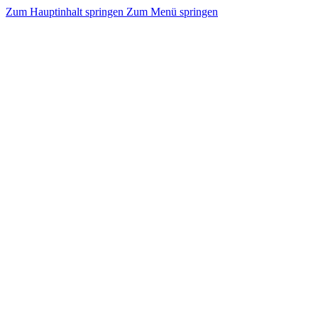
Zum Hauptinhalt springen
Zum Menü springen