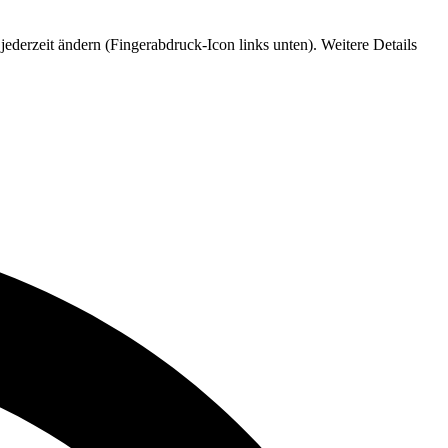
jederzeit ändern (Fingerabdruck-Icon links unten). Weitere Details