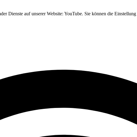
nder Dienste auf unserer Website: YouTube. Sie können die Einstellung 