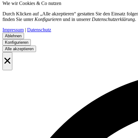
Wie wir Cookies & Co nutzen
Durch Klicken auf „Alle akzeptieren“ gestatten Sie den Einsatz folge
finden Sie unter
Konfigurieren
und in unserer
Datenschutzerklärung
.
Impressum
|
Datenschutz
Ablehnen
Konfigurieren
Alle akzeptieren