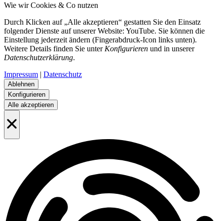
Wie wir Cookies & Co nutzen
Durch Klicken auf „Alle akzeptieren“ gestatten Sie den Einsatz
folgender Dienste auf unserer Website: YouTube. Sie können die
Einstellung jederzeit ändern (Fingerabdruck-Icon links unten).
Weitere Details finden Sie unter
Konfigurieren
und in unserer
Datenschutzerklärung
.
Impressum
|
Datenschutz
Ablehnen
Konfigurieren
Alle akzeptieren