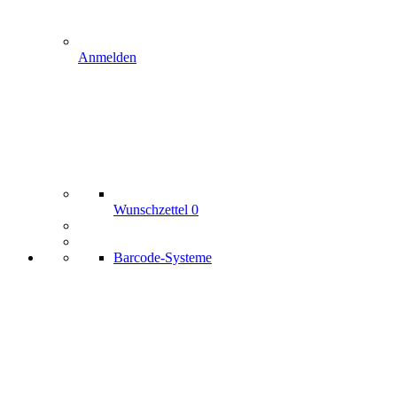
Anmelden
Wunschzettel
0
Barcode-Systeme