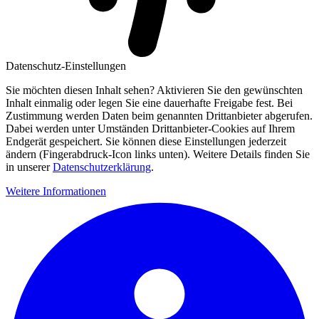
Datenschutz-Einstellungen
Sie möchten diesen Inhalt sehen? Aktivieren Sie den gewünschten
Inhalt einmalig oder legen Sie eine dauerhafte Freigabe fest. Bei
Zustimmung werden Daten beim genannten Drittanbieter abgerufen.
Dabei werden unter Umständen Drittanbieter-Cookies auf Ihrem
Endgerät gespeichert. Sie können diese Einstellungen jederzeit
ändern (Fingerabdruck-Icon links unten). Weitere Details finden Sie
in unserer
Datenschutzerklärung
.
Weitere Informationen