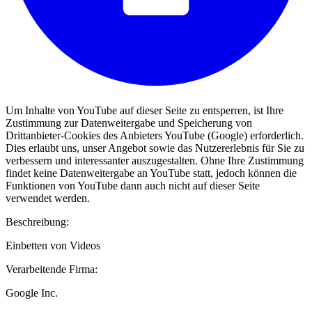
Um Inhalte von YouTube auf dieser Seite zu entsperren, ist Ihre
Zustimmung zur Datenweitergabe und Speicherung von
Drittanbieter-Cookies des Anbieters YouTube (Google) erforderlich.
Dies erlaubt uns, unser Angebot sowie das Nutzererlebnis für Sie zu
verbessern und interessanter auszugestalten. Ohne Ihre Zustimmung
findet keine Datenweitergabe an YouTube statt, jedoch können die
Funktionen von YouTube dann auch nicht auf dieser Seite
verwendet werden.
Beschreibung:
Einbetten von Videos
Verarbeitende Firma:
Google Inc.