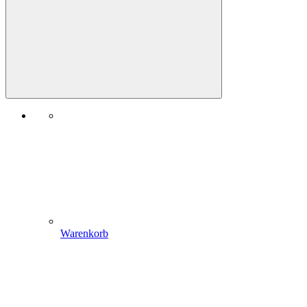
Warenkorb