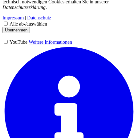
technisch notwendigen Cookies erhalten Sie in unserer
Datenschutzerklärung
.
Impressum
|
Datenschutz
Alle ab-/auswählen
Übernehmen
YouTube
Weitere Informationen