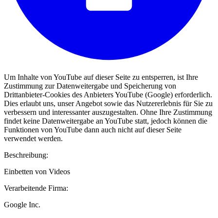
Um Inhalte von YouTube auf dieser Seite zu entsperren, ist Ihre
Zustimmung zur Datenweitergabe und Speicherung von
Drittanbieter-Cookies des Anbieters YouTube (Google) erforderlich.
Dies erlaubt uns, unser Angebot sowie das Nutzererlebnis für Sie zu
verbessern und interessanter auszugestalten. Ohne Ihre Zustimmung
findet keine Datenweitergabe an YouTube statt, jedoch können die
Funktionen von YouTube dann auch nicht auf dieser Seite
verwendet werden.
Beschreibung:
Einbetten von Videos
Verarbeitende Firma:
Google Inc.