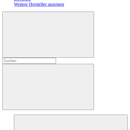
Weitere Hersteller anzeigen