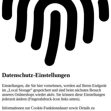
Datenschutz-Einstellungen
Einstellungen, die Sie hier vornehmen, werden auf Ihrem Endgerät
im „Local Storage“ gespeichert und sind beim nächsten Besuch
unseres Onlineshops wieder aktiv. Sie können diese Einstellungen
jederzeit ändern (Fingerabdruck-Icon links unten).
Informationen zur Cookie-Funktionsdauer sowie Details zu