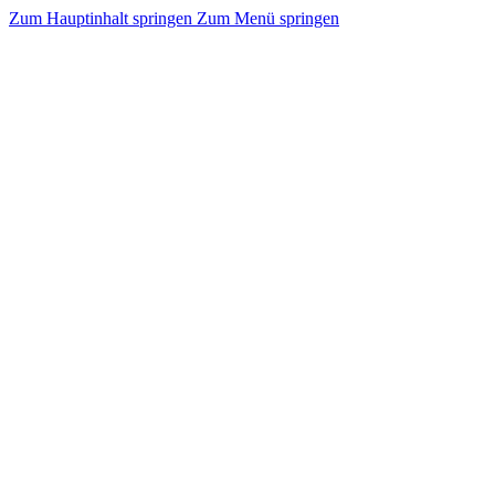
Zum Hauptinhalt springen
Zum Menü springen