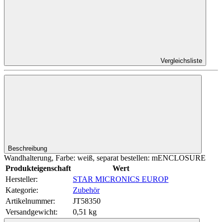
Vergleichsliste
Beschreibung
Wandhalterung, Farbe: weiß, separat bestellen: mENCLOSURE
Produkteigenschaft
Wert
Hersteller:
STAR MICRONICS EUROP
Kategorie:
Zubehör
Artikelnummer:
JT58350
Versandgewicht‍:
0,51 kg