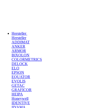
Hersteller
Hersteller
ADDIMAT
ANKER
ARMOR
BIXOLON
COLORMETRICS
DELOCK
ELO
EPSON
EQUATOR
EVOLIS
GETAC
GRAFICOR
HEIPA
Honeywell
IDENTIVE
IIYAMA