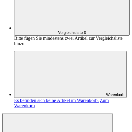
Vergleichsliste
0
Bitte fügen Sie mindestens zwei Artikel zur Vergleichsliste
hinzu.
Warenkorb
Es befinden sich keine Artikel im Warenkorb.
Zum
Warenkorb