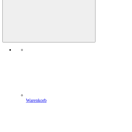
Warenkorb