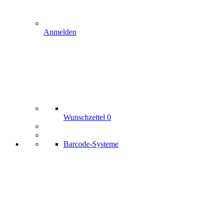
Anmelden
Wunschzettel
0
Barcode-Systeme