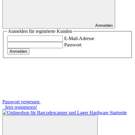
Anmelden
Anmelden für registrierte Kunden
E-Mail-Adresse
Passwort
Anmelden
Passwort vergessen
Jetzt registrieren!