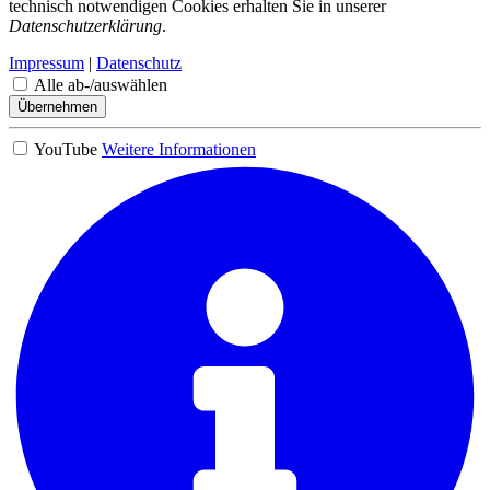
technisch notwendigen Cookies erhalten Sie in unserer
Datenschutzerklärung
.
Impressum
|
Datenschutz
Alle ab-/auswählen
Übernehmen
YouTube
Weitere Informationen