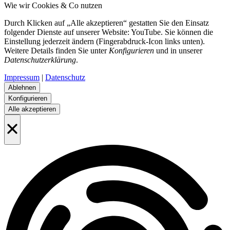
Wie wir Cookies & Co nutzen
Durch Klicken auf „Alle akzeptieren“ gestatten Sie den Einsatz
folgender Dienste auf unserer Website: YouTube. Sie können die
Einstellung jederzeit ändern (Fingerabdruck-Icon links unten).
Weitere Details finden Sie unter
Konfigurieren
und in unserer
Datenschutzerklärung
.
Impressum
|
Datenschutz
Ablehnen
Konfigurieren
Alle akzeptieren