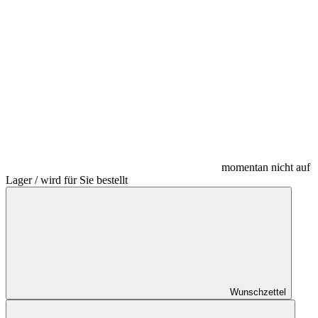
momentan nicht auf
Lager / wird für Sie bestellt
Wunschzettel