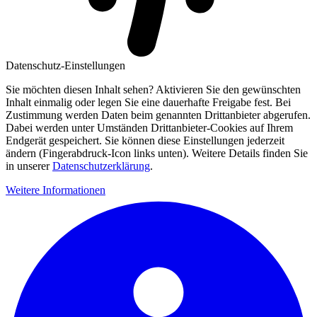
Datenschutz-Einstellungen
Sie möchten diesen Inhalt sehen? Aktivieren Sie den gewünschten
Inhalt einmalig oder legen Sie eine dauerhafte Freigabe fest. Bei
Zustimmung werden Daten beim genannten Drittanbieter abgerufen.
Dabei werden unter Umständen Drittanbieter-Cookies auf Ihrem
Endgerät gespeichert. Sie können diese Einstellungen jederzeit
ändern (Fingerabdruck-Icon links unten). Weitere Details finden Sie
in unserer
Datenschutzerklärung
.
Weitere Informationen