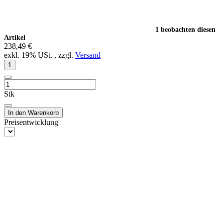
1 beobachten diesen
Artikel
238,49 €
exkl. 19% USt. , zzgl.
Versand
Stk
In den Warenkorb
Preisentwicklung