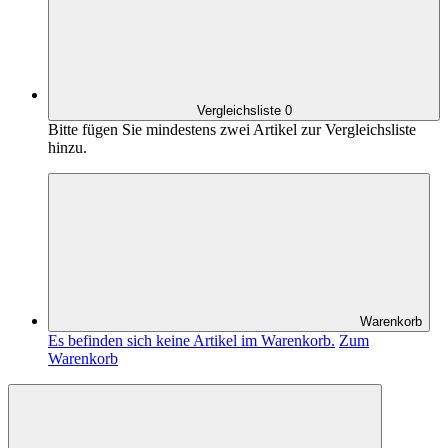
Vergleichsliste
0
Bitte fügen Sie mindestens zwei Artikel zur Vergleichsliste
hinzu.
Warenkorb
Es befinden sich keine Artikel im Warenkorb.
Zum
Warenkorb