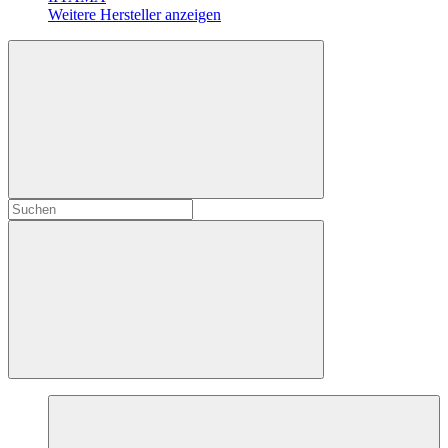
Weitere Hersteller anzeigen