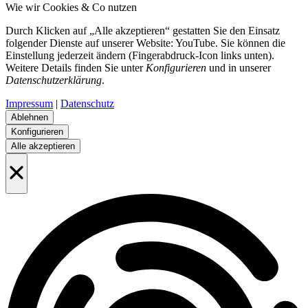
Wie wir Cookies & Co nutzen
Durch Klicken auf „Alle akzeptieren“ gestatten Sie den Einsatz
folgender Dienste auf unserer Website: YouTube. Sie können die
Einstellung jederzeit ändern (Fingerabdruck-Icon links unten).
Weitere Details finden Sie unter
Konfigurieren
und in unserer
Datenschutzerklärung
.
Impressum
|
Datenschutz
Ablehnen
Konfigurieren
Alle akzeptieren