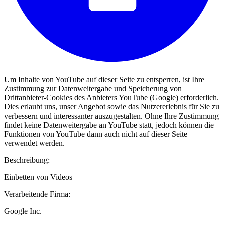
Um Inhalte von YouTube auf dieser Seite zu entsperren, ist Ihre
Zustimmung zur Datenweitergabe und Speicherung von
Drittanbieter-Cookies des Anbieters YouTube (Google) erforderlich.
Dies erlaubt uns, unser Angebot sowie das Nutzererlebnis für Sie zu
verbessern und interessanter auszugestalten. Ohne Ihre Zustimmung
findet keine Datenweitergabe an YouTube statt, jedoch können die
Funktionen von YouTube dann auch nicht auf dieser Seite
verwendet werden.
Beschreibung:
Einbetten von Videos
Verarbeitende Firma:
Google Inc.