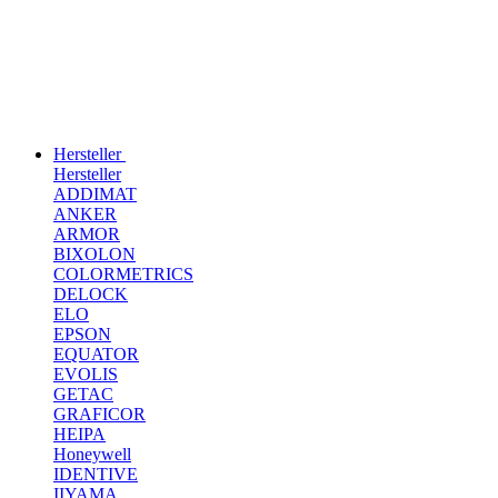
Hersteller
Hersteller
ADDIMAT
ANKER
ARMOR
BIXOLON
COLORMETRICS
DELOCK
ELO
EPSON
EQUATOR
EVOLIS
GETAC
GRAFICOR
HEIPA
Honeywell
IDENTIVE
IIYAMA