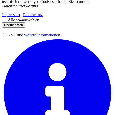
technisch notwendigen Cookies erhalten Sie in unserer
Datenschutzerklärung
.
Impressum
|
Datenschutz
Alle ab-/auswählen
Übernehmen
YouTube
Weitere Informationen