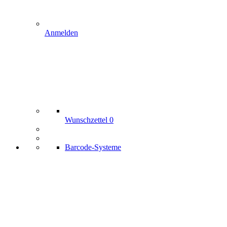
Anmelden
Wunschzettel
0
Barcode-Systeme