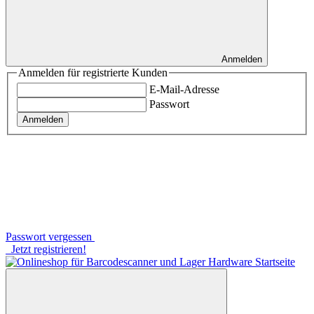
Anmelden
Anmelden für registrierte Kunden
E-Mail-Adresse
Passwort
Anmelden
Passwort vergessen
Jetzt registrieren!