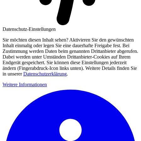
Datenschutz-Einstellungen
Sie möchten diesen Inhalt sehen? Aktivieren Sie den gewünschten
Inhalt einmalig oder legen Sie eine dauerhafte Freigabe fest. Bei
Zustimmung werden Daten beim genannten Drittanbieter abgerufen.
Dabei werden unter Umständen Drittanbieter-Cookies auf Ihrem
Endgerät gespeichert. Sie können diese Einstellungen jederzeit
ändern (Fingerabdruck-Icon links unten). Weitere Details finden Sie
in unserer
Datenschutzerklärung
.
Weitere Informationen