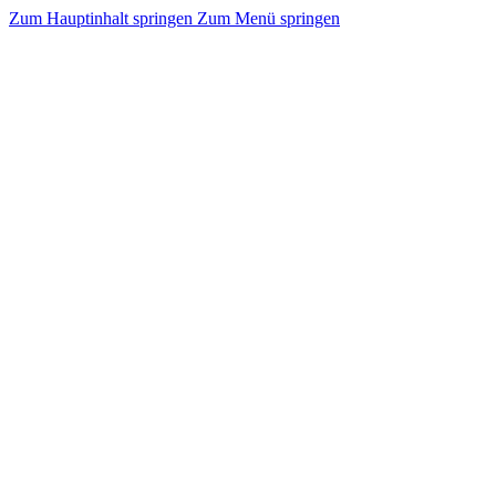
Zum Hauptinhalt springen
Zum Menü springen