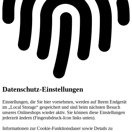
Datenschutz-Einstellungen
Einstellungen, die Sie hier vornehmen, werden auf Ihrem Endgerät
im „Local Storage“ gespeichert und sind beim nächsten Besuch
unseres Onlineshops wieder aktiv. Sie können diese Einstellungen
jederzeit ändern (Fingerabdruck-Icon links unten).
Informationen zur Cookie-Funktionsdauer sowie Details zu