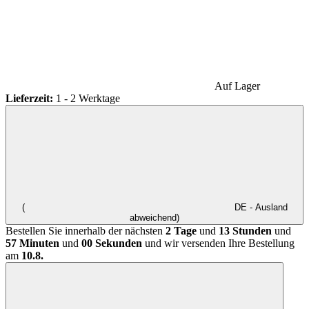
Auf Lager
Lieferzeit:
1 - 2 Werktage
(
DE - Ausland
abweichend)
Bestellen Sie innerhalb der nächsten
2 Tage
und
13 Stunden
und
57 Minuten
und
00 Sekunden
und wir versenden Ihre Bestellung
am
10.8.