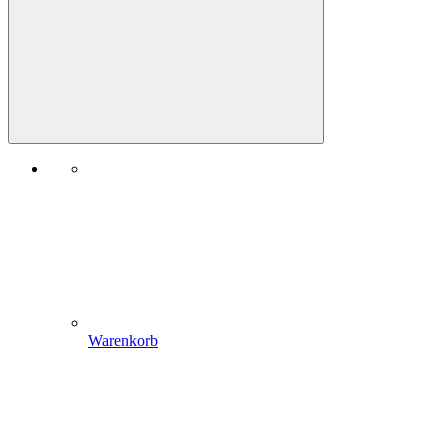
Warenkorb