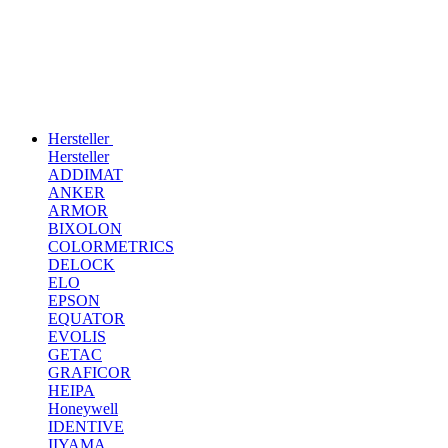
Hersteller
Hersteller
ADDIMAT
ANKER
ARMOR
BIXOLON
COLORMETRICS
DELOCK
ELO
EPSON
EQUATOR
EVOLIS
GETAC
GRAFICOR
HEIPA
Honeywell
IDENTIVE
IIYAMA