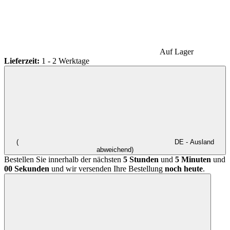
Auf Lager
Lieferzeit:
1 - 2 Werktage
(
DE - Ausland
abweichend)
Bestellen Sie innerhalb der nächsten
5 Stunden
und
5 Minuten
und
00 Sekunden
und wir versenden Ihre Bestellung
noch heute
.