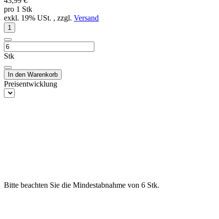
43,99 €
pro 1 Stk
exkl. 19% USt. , zzgl.
Versand
Stk
In den Warenkorb
Preisentwicklung
Bitte beachten Sie die Mindestabnahme von 6 Stk.