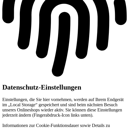
Datenschutz-Einstellungen
Einstellungen, die Sie hier vornehmen, werden auf Ihrem Endgerät
im „Local Storage“ gespeichert und sind beim nächsten Besuch
unseres Onlineshops wieder aktiv. Sie können diese Einstellungen
jederzeit ändern (Fingerabdruck-Icon links unten).
Informationen zur Cookie-Funktionsdauer sowie Details zu