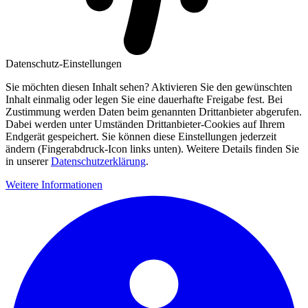
Datenschutz-Einstellungen
Sie möchten diesen Inhalt sehen? Aktivieren Sie den gewünschten
Inhalt einmalig oder legen Sie eine dauerhafte Freigabe fest. Bei
Zustimmung werden Daten beim genannten Drittanbieter abgerufen.
Dabei werden unter Umständen Drittanbieter-Cookies auf Ihrem
Endgerät gespeichert. Sie können diese Einstellungen jederzeit
ändern (Fingerabdruck-Icon links unten). Weitere Details finden Sie
in unserer
Datenschutzerklärung
.
Weitere Informationen