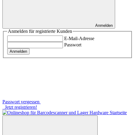
Anmelden
Anmelden für registrierte Kunden
E-Mail-Adresse
Passwort
Anmelden
Passwort vergessen
Jetzt registrieren!