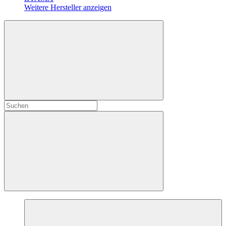
Weitere Hersteller anzeigen