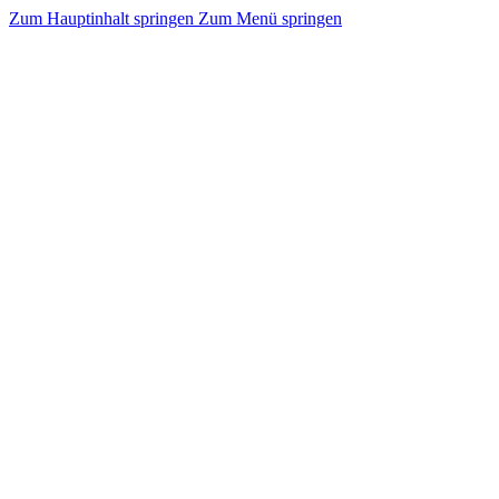
Zum Hauptinhalt springen
Zum Menü springen