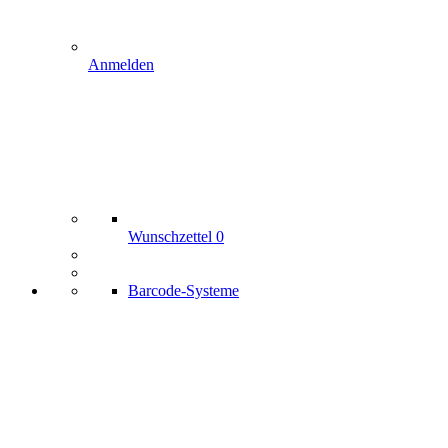
Anmelden
Wunschzettel
0
Barcode-Systeme