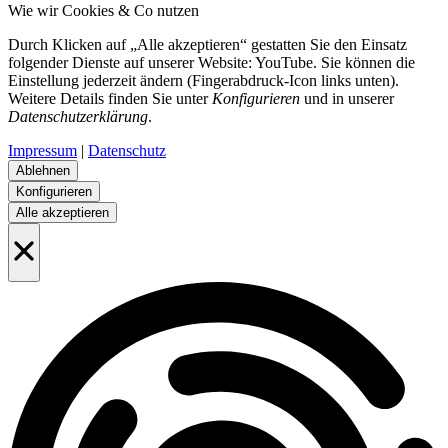
Wie wir Cookies & Co nutzen
Durch Klicken auf „Alle akzeptieren“ gestatten Sie den Einsatz
folgender Dienste auf unserer Website: YouTube. Sie können die
Einstellung jederzeit ändern (Fingerabdruck-Icon links unten).
Weitere Details finden Sie unter
Konfigurieren
und in unserer
Datenschutzerklärung
.
Impressum
|
Datenschutz
Ablehnen
Konfigurieren
Alle akzeptieren