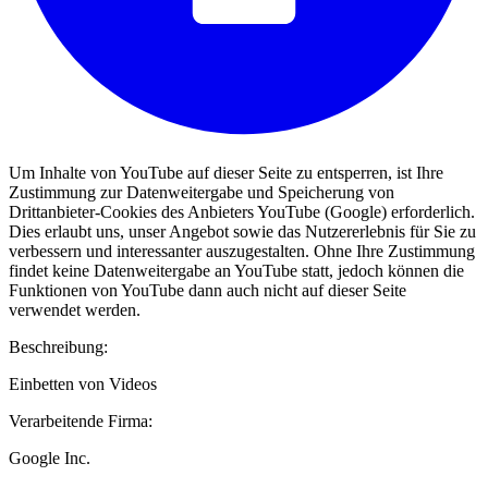
Um Inhalte von YouTube auf dieser Seite zu entsperren, ist Ihre
Zustimmung zur Datenweitergabe und Speicherung von
Drittanbieter-Cookies des Anbieters YouTube (Google) erforderlich.
Dies erlaubt uns, unser Angebot sowie das Nutzererlebnis für Sie zu
verbessern und interessanter auszugestalten. Ohne Ihre Zustimmung
findet keine Datenweitergabe an YouTube statt, jedoch können die
Funktionen von YouTube dann auch nicht auf dieser Seite
verwendet werden.
Beschreibung:
Einbetten von Videos
Verarbeitende Firma:
Google Inc.