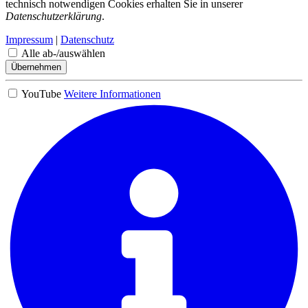
technisch notwendigen Cookies erhalten Sie in unserer
Datenschutzerklärung
.
Impressum
|
Datenschutz
Alle ab-/auswählen
Übernehmen
YouTube
Weitere Informationen