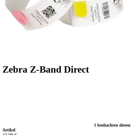
Zebra Z-Band Direct
1 beobachten diesen
Artikel