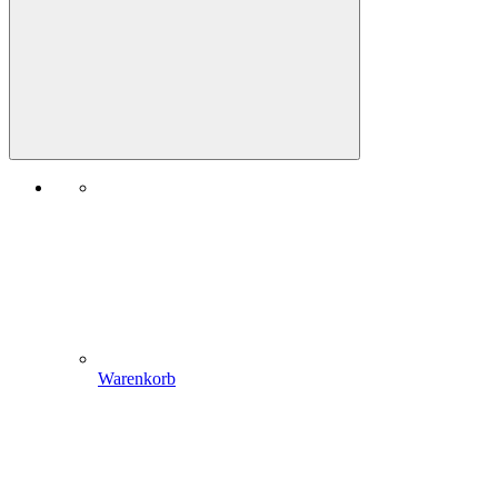
Warenkorb