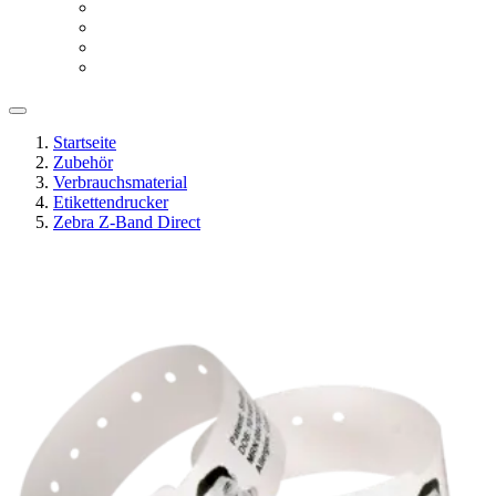
Startseite
Zubehör
Verbrauchsmaterial
Etikettendrucker
Zebra Z-Band Direct