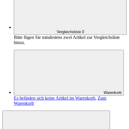
Vergleichsliste
0
Bitte fügen Sie mindestens zwei Artikel zur Vergleichsliste
hinzu.
Warenkorb
Es befinden sich keine Artikel im Warenkorb.
Zum
Warenkorb