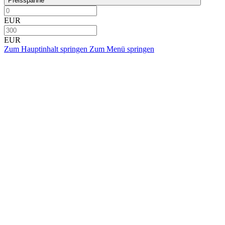
Preisspanne
EUR
EUR
Zum Hauptinhalt springen
Zum Menü springen