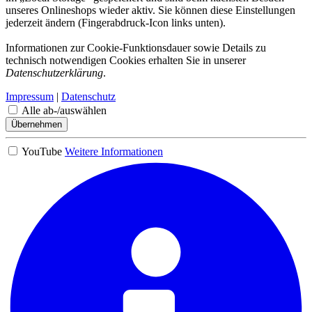
unseres Onlineshops wieder aktiv. Sie können diese Einstellungen
jederzeit ändern (Fingerabdruck-Icon links unten).
Informationen zur Cookie-Funktionsdauer sowie Details zu
technisch notwendigen Cookies erhalten Sie in unserer
Datenschutzerklärung
.
Impressum
|
Datenschutz
Alle ab-/auswählen
Übernehmen
YouTube
Weitere Informationen