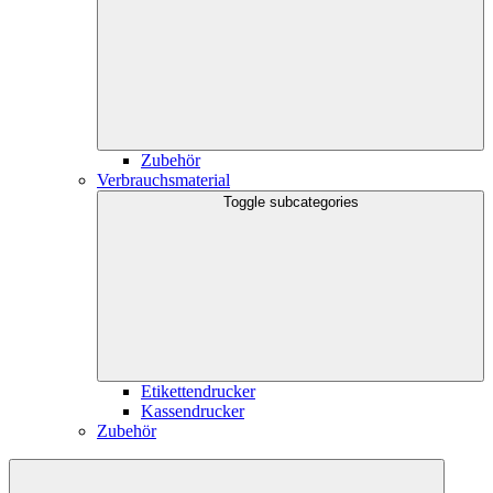
Zubehör
Verbrauchsmaterial
Toggle subcategories
Etikettendrucker
Kassendrucker
Zubehör