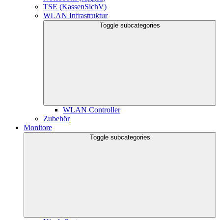
TSE (KassenSichV)
WLAN Infrastruktur
Toggle subcategories
WLAN Controller
Zubehör
Monitore
Toggle subcategories