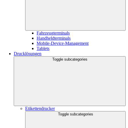
Fahrzeugterminals
Handheldterminals
Mobile-Device-Management
Tablets
Drucklösungen
Toggle subcategories
Etikettendrucker
Toggle subcategories