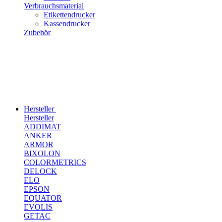
Verbrauchsmaterial
Etikettendrucker
Kassendrucker
Zubehör
Hersteller
Hersteller
ADDIMAT
ANKER
ARMOR
BIXOLON
COLORMETRICS
DELOCK
ELO
EPSON
EQUATOR
EVOLIS
GETAC