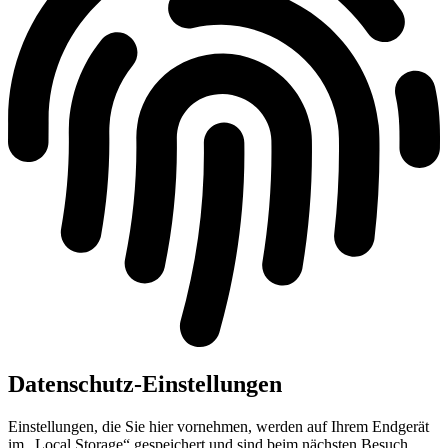
Datenschutz-Einstellungen
Einstellungen, die Sie hier vornehmen, werden auf Ihrem Endgerät
im „Local Storage“ gespeichert und sind beim nächsten Besuch