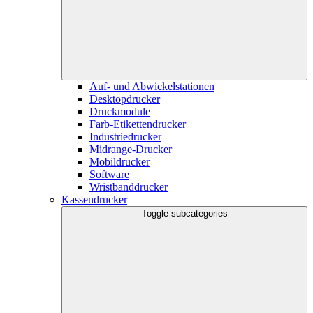
Auf- und Abwickelstationen
Desktopdrucker
Druckmodule
Farb-Etikettendrucker
Industriedrucker
Midrange-Drucker
Mobildrucker
Software
Wristbanddrucker
Kassendrucker
Toggle subcategories