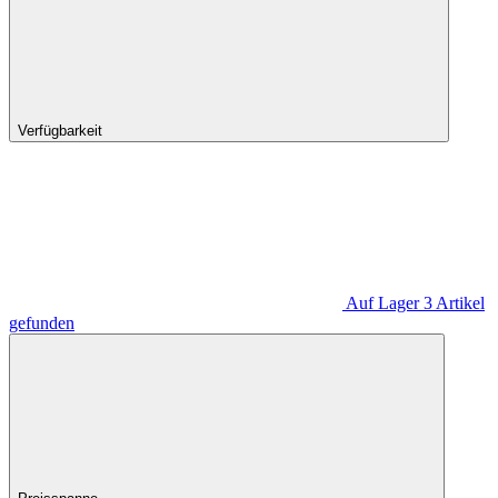
Verfügbarkeit
Auf Lager
3
Artikel
gefunden