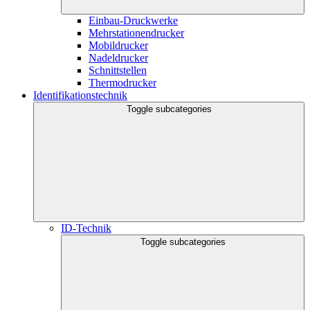
Einbau-Druckwerke
Mehrstationendrucker
Mobildrucker
Nadeldrucker
Schnittstellen
Thermodrucker
Identifikationstechnik
Toggle subcategories
ID-Technik
Toggle subcategories