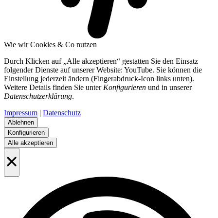
Wie wir Cookies & Co nutzen
Durch Klicken auf „Alle akzeptieren“ gestatten Sie den Einsatz
folgender Dienste auf unserer Website: YouTube. Sie können die
Einstellung jederzeit ändern (Fingerabdruck-Icon links unten).
Weitere Details finden Sie unter
Konfigurieren
und in unserer
Datenschutzerklärung
.
Impressum
|
Datenschutz
Ablehnen
Konfigurieren
Alle akzeptieren