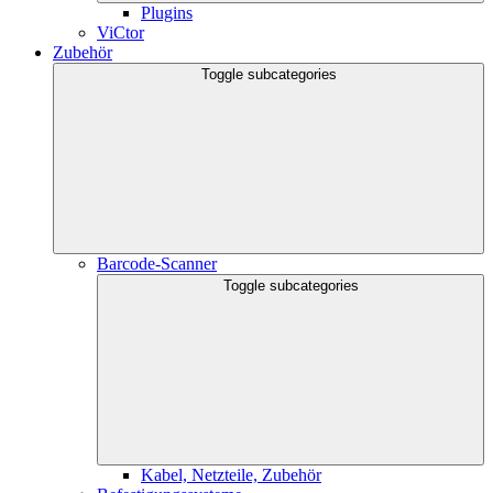
Plugins
ViCtor
Zubehör
Toggle subcategories
Barcode-Scanner
Toggle subcategories
Kabel, Netzteile, Zubehör