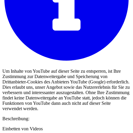
Um Inhalte von YouTube auf dieser Seite zu entsperren, ist Ihre
Zustimmung zur Datenweitergabe und Speicherung von
Drittanbieter-Cookies des Anbieters YouTube (Google) erforderlich.
Dies erlaubt uns, unser Angebot sowie das Nutzererlebnis für Sie zu
verbessern und interessanter auszugestalten. Ohne Ihre Zustimmung
findet keine Datenweitergabe an YouTube statt, jedoch können die
Funktionen von YouTube dann auch nicht auf dieser Seite
verwendet werden.
Beschreibung:
Einbetten von Videos