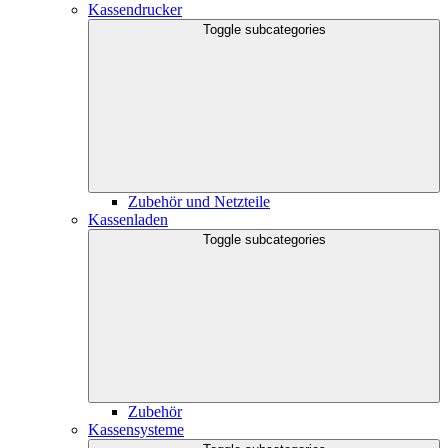
Kassendrucker
Toggle subcategories
Zubehör und Netzteile
Kassenladen
Toggle subcategories
Zubehör
Kassensysteme