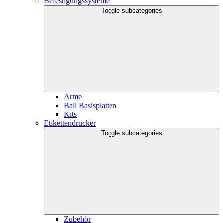
Befestigungssysteme
Toggle subcategories
Arme
Ball Basisplatten
Kits
Etikettendrucker
Toggle subcategories
Zubehör