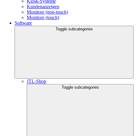
Kiosk-Systeme
Kundenanzeigen
Monitore (non-touch)
Monitore (touch)
Software
Toggle subcategories
JTL-Shop
Toggle subcategories