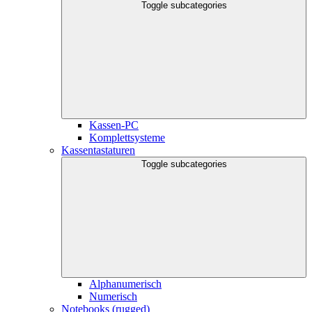
Toggle subcategories
Kassen-PC
Komplettsysteme
Kassentastaturen
Toggle subcategories
Alphanumerisch
Numerisch
Notebooks (rugged)