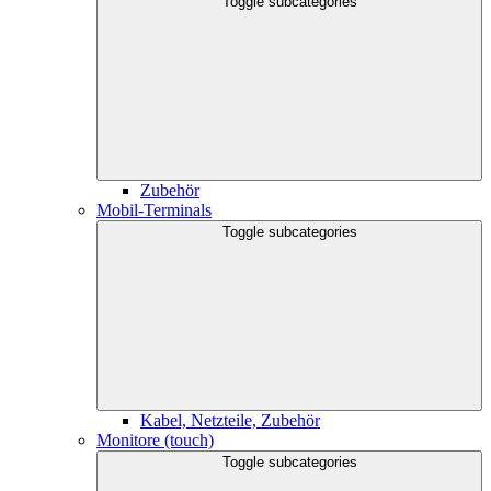
Toggle subcategories
Zubehör
Mobil-Terminals
Toggle subcategories
Kabel, Netzteile, Zubehör
Monitore (touch)
Toggle subcategories