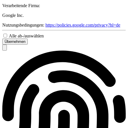
Verarbeitende Firma:
Google Inc.
Nutzungsbedingungen:
https://policies.google.com/privacy?hl=de
Alle ab-/auswählen
Übernehmen