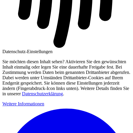
Datenschutz-Einstellungen
Sie möchten diesen Inhalt sehen? Aktivieren Sie den gewünschten
Inhalt einmalig oder legen Sie eine dauerhafte Freigabe fest. Bei
Zustimmung werden Daten beim genannten Drittanbieter abgerufen.
Dabei werden unter Umständen Drittanbieter-Cookies auf Ihrem
Endgerät gespeichert. Sie können diese Einstellungen jederzeit
ändern (Fingerabdruck-Icon links unten). Weitere Details finden Sie
in unserer
Datenschutzerklärung
.
Weitere Informationen