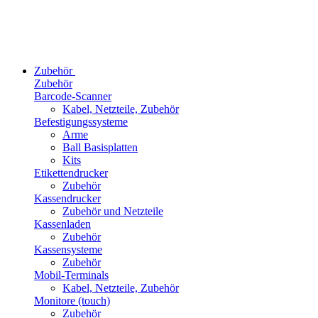
Zubehör
Zubehör
Barcode-Scanner
Kabel, Netzteile, Zubehör
Befestigungssysteme
Arme
Ball Basisplatten
Kits
Etikettendrucker
Zubehör
Kassendrucker
Zubehör und Netzteile
Kassenladen
Zubehör
Kassensysteme
Zubehör
Mobil-Terminals
Kabel, Netzteile, Zubehör
Monitore (touch)
Zubehör