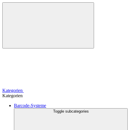
Kategorien
Kategorien
Barcode-Systeme
Toggle subcategories