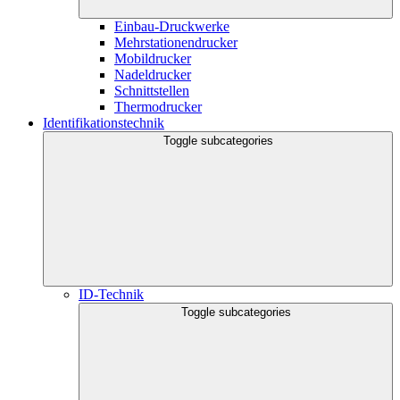
Einbau-Druckwerke
Mehrstationendrucker
Mobildrucker
Nadeldrucker
Schnittstellen
Thermodrucker
Identifikationstechnik
Toggle subcategories
ID-Technik
Toggle subcategories