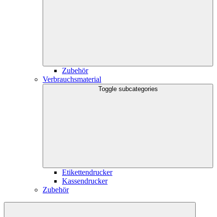
Zubehör
Verbrauchsmaterial
Toggle subcategories
Etikettendrucker
Kassendrucker
Zubehör