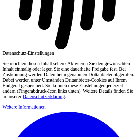
Datenschutz-Einstellungen
Sie möchten diesen Inhalt sehen? Aktivieren Sie den gewünschten
Inhalt einmalig oder legen Sie eine dauerhafte Freigabe fest. Bei
Zustimmung werden Daten beim genannten Drittanbieter abgerufen.
Dabei werden unter Umständen Drittanbieter-Cookies auf Ihrem
Endgerät gespeichert. Sie können diese Einstellungen jederzeit
ändern (Fingerabdruck-Icon links unten). Weitere Details finden Sie
in unserer
Datenschutzerklärung
.
Weitere Informationen