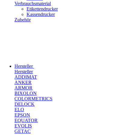
Verbrauchsmaterial
Etikettendrucker
Kassendrucker
Zubehör
Hersteller
Hersteller
ADDIMAT
ANKER
ARMOR
BIXOLON
COLORMETRICS
DELOCK
ELO
EPSON
EQUATOR
EVOLIS
GETAC