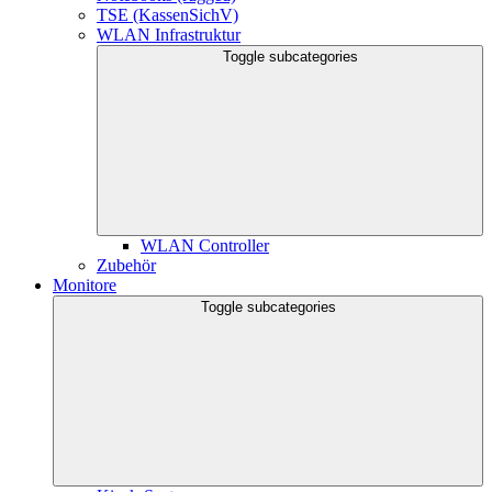
TSE (KassenSichV)
WLAN Infrastruktur
Toggle subcategories
WLAN Controller
Zubehör
Monitore
Toggle subcategories