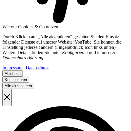
Wie wir Cookies & Co nutzen
Durch Klicken auf „Alle akzeptieren“ gestatten Sie den Einsatz
folgender Dienste auf unserer Website: YouTube. Sie können die
Einstellung jederzeit ändern (Fingerabdruck-Icon links unten).
Weitere Details finden Sie unter
Konfigurieren
und in unserer
Datenschutzerklärung
.
Impressum
|
Datenschutz
Ablehnen
Konfigurieren
Alle akzeptieren