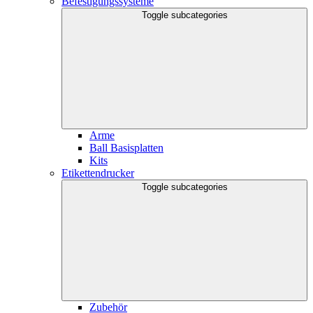
Befestigungssysteme
Toggle subcategories
Arme
Ball Basisplatten
Kits
Etikettendrucker
Toggle subcategories
Zubehör