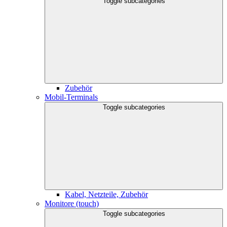
Toggle subcategories
Zubehör
Mobil-Terminals
Toggle subcategories
Kabel, Netzteile, Zubehör
Monitore (touch)
Toggle subcategories