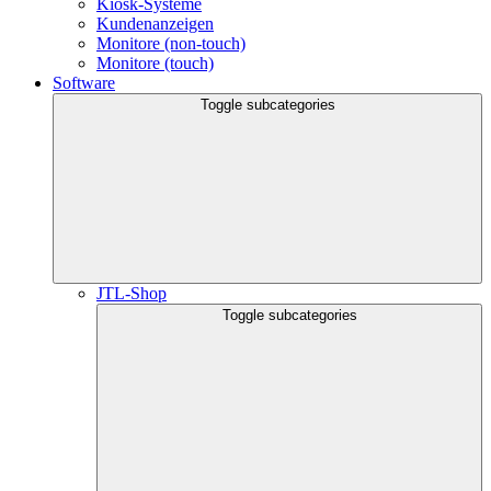
Kiosk-Systeme
Kundenanzeigen
Monitore (non-touch)
Monitore (touch)
Software
Toggle subcategories
JTL-Shop
Toggle subcategories