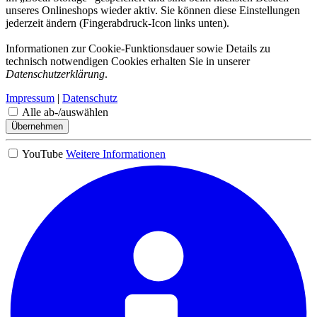
unseres Onlineshops wieder aktiv. Sie können diese Einstellungen
jederzeit ändern (Fingerabdruck-Icon links unten).
Informationen zur Cookie-Funktionsdauer sowie Details zu
technisch notwendigen Cookies erhalten Sie in unserer
Datenschutzerklärung
.
Impressum
|
Datenschutz
Alle ab-/auswählen
Übernehmen
YouTube
Weitere Informationen