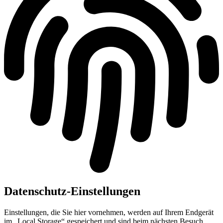
Datenschutz-Einstellungen
Einstellungen, die Sie hier vornehmen, werden auf Ihrem Endgerät
im „Local Storage“ gespeichert und sind beim nächsten Besuch