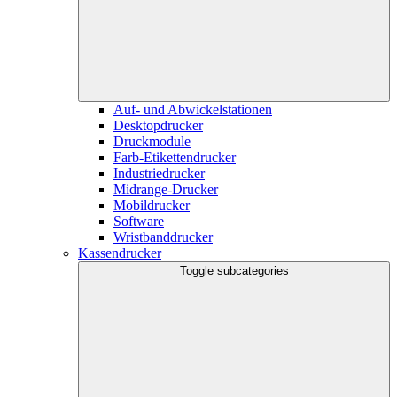
Auf- und Abwickelstationen
Desktopdrucker
Druckmodule
Farb-Etikettendrucker
Industriedrucker
Midrange-Drucker
Mobildrucker
Software
Wristbanddrucker
Kassendrucker
Toggle subcategories