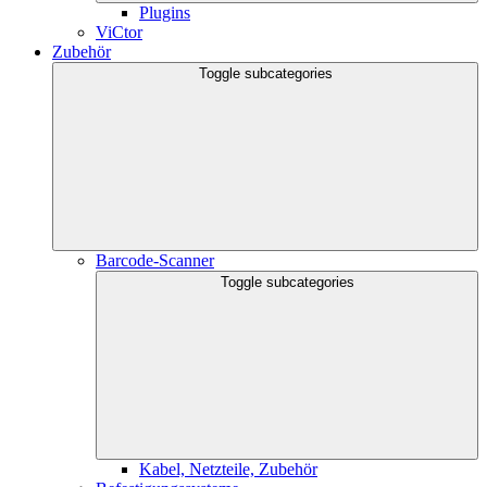
Plugins
ViCtor
Zubehör
Toggle subcategories
Barcode-Scanner
Toggle subcategories
Kabel, Netzteile, Zubehör