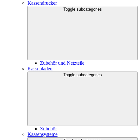
Kassendrucker
Toggle subcategories
Zubehör und Netzteile
Kassenladen
Toggle subcategories
Zubehör
Kassensysteme