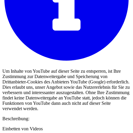
Um Inhalte von YouTube auf dieser Seite zu entsperren, ist Ihre
Zustimmung zur Datenweitergabe und Speicherung von
Drittanbieter-Cookies des Anbieters YouTube (Google) erforderlich.
Dies erlaubt uns, unser Angebot sowie das Nutzererlebnis für Sie zu
verbessern und interessanter auszugestalten. Ohne Ihre Zustimmung
findet keine Datenweitergabe an YouTube statt, jedoch können die
Funktionen von YouTube dann auch nicht auf dieser Seite
verwendet werden.
Beschreibung:
Einbetten von Videos