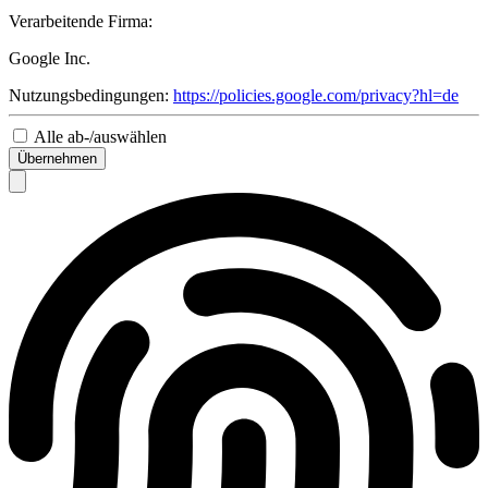
Verarbeitende Firma:
Google Inc.
Nutzungsbedingungen:
https://policies.google.com/privacy?hl=de
Alle ab-/auswählen
Übernehmen