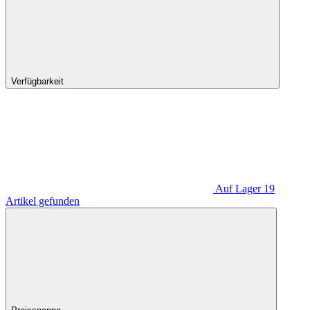
Verfügbarkeit
Auf Lager
19
Artikel gefunden