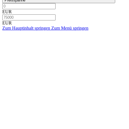
Preisspanne
EUR
EUR
Zum Hauptinhalt springen
Zum Menü springen