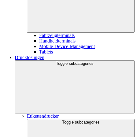
Fahrzeugterminals
Handheldterminals
Mobile-Device-Management
Tablets
Drucklösungen
Toggle subcategories
Etikettendrucker
Toggle subcategories