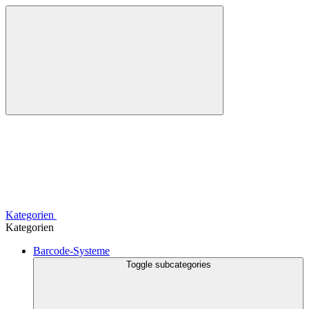
Kategorien
Kategorien
Barcode-Systeme
Toggle subcategories