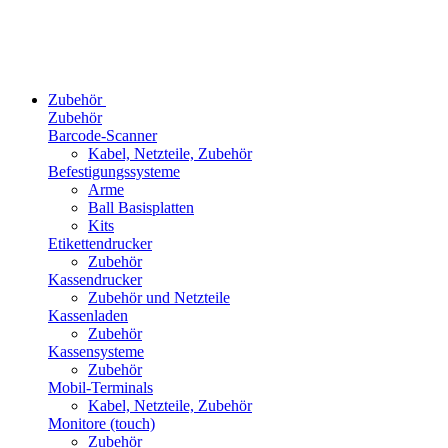
Zubehör
Zubehör
Barcode-Scanner
Kabel, Netzteile, Zubehör
Befestigungssysteme
Arme
Ball Basisplatten
Kits
Etikettendrucker
Zubehör
Kassendrucker
Zubehör und Netzteile
Kassenladen
Zubehör
Kassensysteme
Zubehör
Mobil-Terminals
Kabel, Netzteile, Zubehör
Monitore (touch)
Zubehör