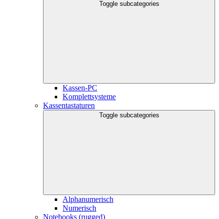
Toggle subcategories
Kassen-PC
Komplettsysteme
Kassentastaturen
Toggle subcategories
Alphanumerisch
Numerisch
Notebooks (rugged)